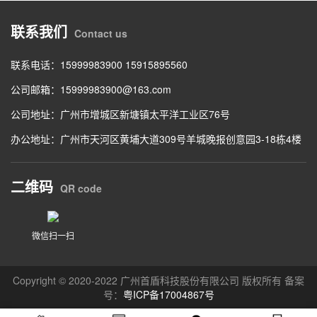
联系我们
Contact us
联系电话：15999983900 15915895560
公司邮箱：15999983900@163.com
公司地址：广州市增城区新塘镇太平洋工业区76号
办公地址：广州市天河区黄埔大道309号羊城晚报创意园3-18栋4楼
二维码
QR code
微信扫一扫
Copyright © 2020-2022 广州首盾科技股份有限公司 版权所有 备案
号：
粤ICP备17004867号