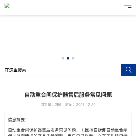
自动重合闸保护器售后服务常见问题
浏览量：256
时间：2021-12-29
信息摘要：
自动重合闸保护器售后服务常见问题： 1.因擅自拆卸自动重合闸
保护器而造成的产品质量问题，用户自己负责； 2.在工作插电情