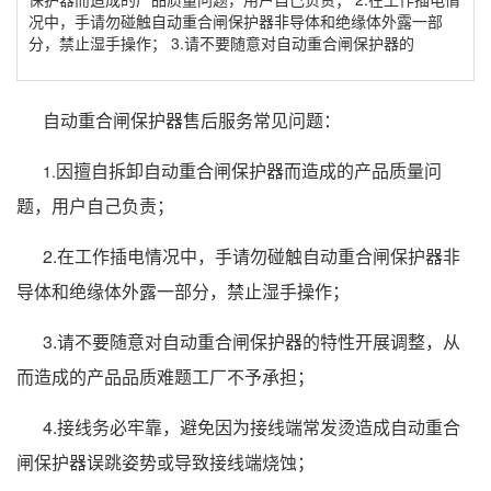
况中，手请勿碰触自动重合闸保护器非导体和绝缘体外露一部
分，禁止湿手操作； 3.请不要随意对自动重合闸保护器的
自动重合闸保护器
售后服务常见问题：
因擅自拆卸自动重合闸保护器而造成的产品质量问
1.
题，用户自己负责；
2.在工作插电情况中，手请勿碰触自动重合闸保护器非
导体和绝缘体外露一部分，禁止湿手操作；
3.请不要随意对自动重合闸保护器的特性开展调整，从
而造成的产品品质难题工厂不予承担；
4.接线务必牢靠，避免因为接线端常发烫造成自动重合
闸保护器误跳姿势或导致接线端烧蚀；