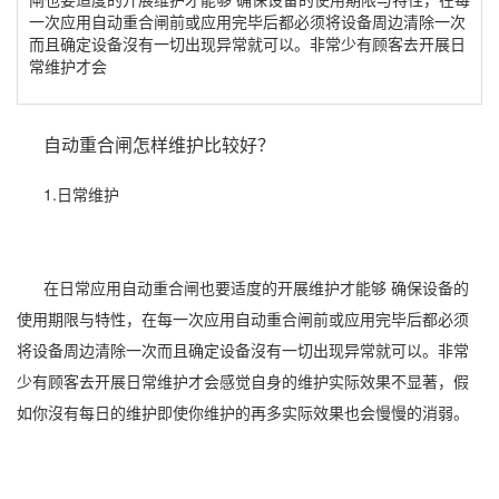
一次应用自动重合闸前或应用完毕后都必须将设备周边清除一次
而且确定设备沒有一切出现异常就可以。非常少有顾客去开展日
常维护才会
自动重合闸怎样维护比较好？
1.日常维护
在日常应用自动重合闸也要适度的开展维护才能够 确保设备的
使用期限与特性，在每一次应用自动重合闸前或应用完毕后都必须
将设备周边清除一次而且确定设备沒有一切出现异常就可以。非常
少有顾客去开展日常维护才会感觉自身的维护实际效果不显著，假
如你沒有每日的维护即使你维护的再多实际效果也会慢慢的消弱。