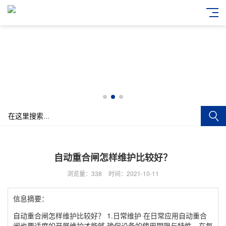
自动重合闸怎样维护比较好？
浏览量：338
时间：2021-10-11
信息摘要：
自动重合闸怎样维护比较好？ 1.日常维护 在日常应用自动重合
闸也要适度的开展维护才能够 确保设备的使用期限与特性，在每