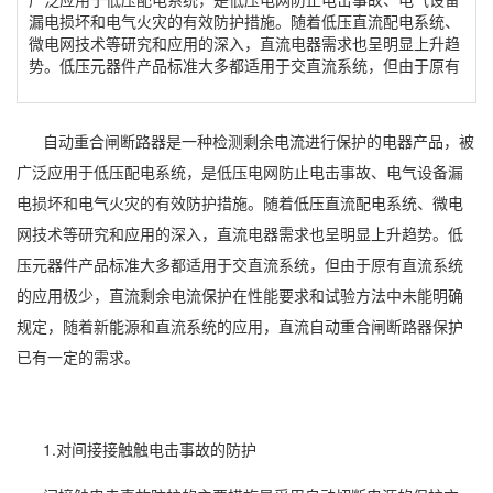
漏电损坏和电气火灾的有效防护措施。随着低压直流配电系统、
微电网技术等研究和应用的深入，直流电器需求也呈明显上升趋
势。低压元器件产品标准大多都适用于交直流系统，但由于原有
自动重合闸断路器是一种检测剩余电流进行保护的电器产品，被
广泛应用于低压配电系统，是低压电网防止电击事故、电气设备漏
电损坏和电气火灾的有效防护措施。随着低压直流配电系统、微电
网技术等研究和应用的深入，直流电器需求也呈明显上升趋势。低
压元器件产品标准大多都适用于交直流系统，但由于原有直流系统
的应用极少，直流剩余电流保护在性能要求和试验方法中未能明确
规定，随着新能源和直流系统的应用，直流自动重合闸断路器保护
已有一定的需求。
1.对间接接触触电击事故的防护