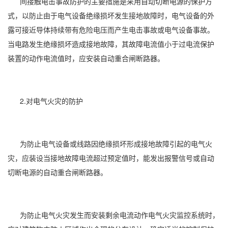
间接触电击事故防护的主要措施是采用自动切断电源的保护方
式，以防止由于电气设备绝缘损坏发生接地故障时，电气设备的外
露可接近导体持续带有危险电压而产生电击事故或电气设备事故。
当电路发生绝缘损坏造成接地故障，其故障电流值小于过电流保护
装置的动作电流值时，应安装自动重合闸断路器。
2.对电气火灾的防护
为防止电气设备或线路因绝缘损坏形成接地故障引起的电气火
灾，应装设当接地故障电流超过预定值时，能发出报警信号或自动
切断电源的自动重合闸断路器。
为防止电气火灾发生而安装剩余电流动作电气火灾监控系统时，