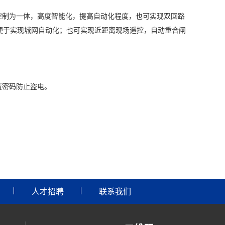
控制为一体，高度智能化，提高自动化程度，也可实现双回路
便于实现城网自动化；也可实现近距离现场遥控，自动重合闸
置密码防止盗电。
人才招聘
联系我们