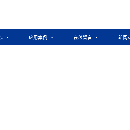
心
应用案例
在线留言
新闻