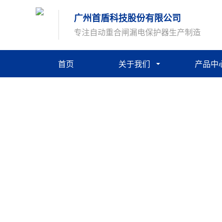
广州首盾科技股份有限公司
专注自动重合闸漏电保护器生产制造
首页
关于我们
产品中