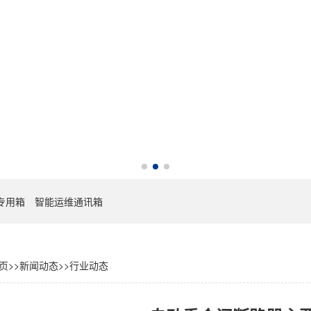
专用箱
智能运维通讯箱
页
>>
新闻动态
>>
行业动态