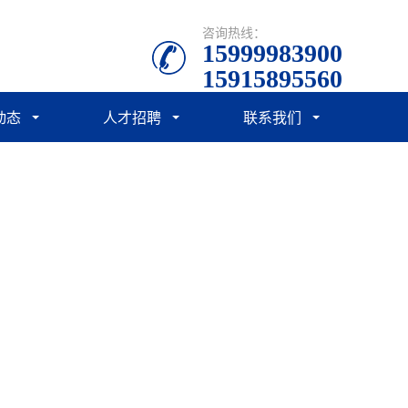
咨询热线：
15999983900
15915895560
动态
人才招聘
联系我们