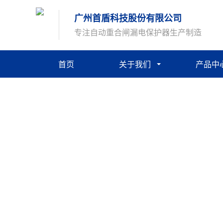
广州首盾科技股份有限公司
专注自动重合闸漏电保护器生产制造
首页
关于我们
产品中