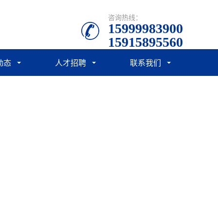
咨询热线：
15999983900
15915895560
动态
人才招聘
联系我们