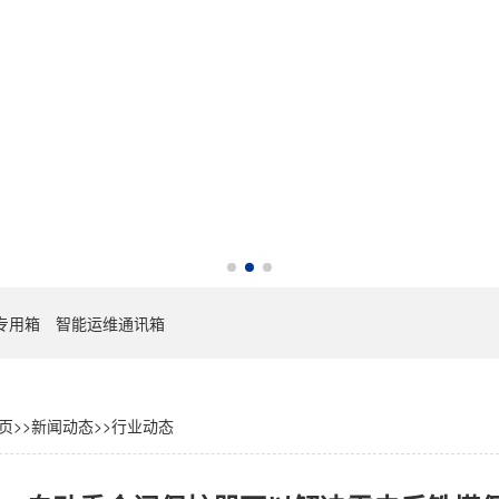
专用箱
智能运维通讯箱
页
>>
新闻动态
>>
行业动态