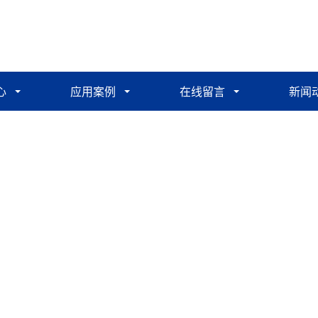
心
应用案例
在线留言
新闻