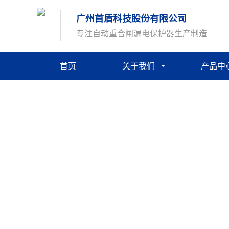
广州首盾科技股份有限公司
专注自动重合闸漏电保护器生产制造
首页
关于我们
产品中