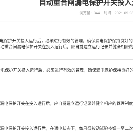
自动重合闸漏电保护开关投入
浏览量：344
时间：2021-09-2
电保护开关投入运行后，必须进行有效的管理，确保漏电保护保持良好的
.自动重合闸漏电保护开关在投入运行后，应自觉建立运行记录并健全相应的管
保护开关投入运行后，必须进行有效的管理，确保漏电保护保持良好的
漏电保护开关在投入运行后，应自觉建立运行记录并健全相应的管理制度
漏电保护开关投入运行后，在通电状态下，每月须按动试验按钮一至二次