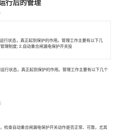
运行后的管理
8
运行状态，真正起到保护的作用。管理工作主要有以下几
理制度; 2.自动重合闸漏电保护开关投
运行状态，真正起到保护的作用。管理工作主要有以下几个
;
，检查自动重合闸漏电保护开关动作是否正常、可靠，尤其