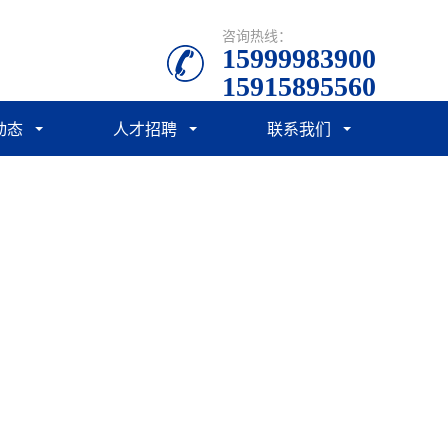
咨询热线：
15999983900
15915895560
动态
人才招聘
联系我们