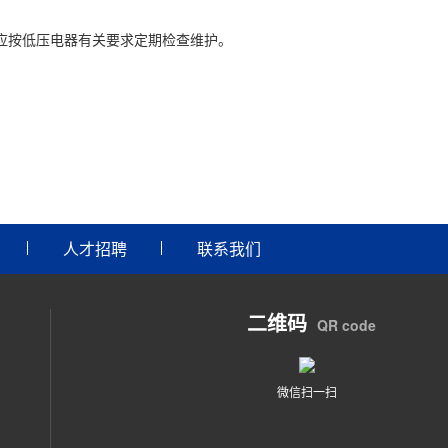
应按低压电器有关要求定期检查维护。
人才招聘
联系我们
二维码
QR code
微信扫一扫