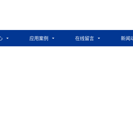
心
应用案例
在线留言
新闻