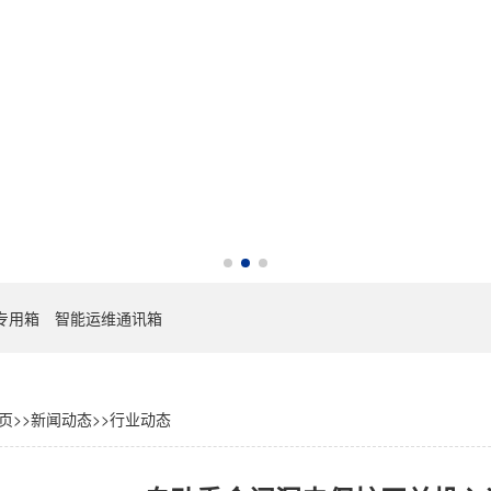
专用箱
智能运维通讯箱
页
>>
新闻动态
>>
行业动态