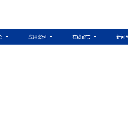
心
应用案例
在线留言
新闻