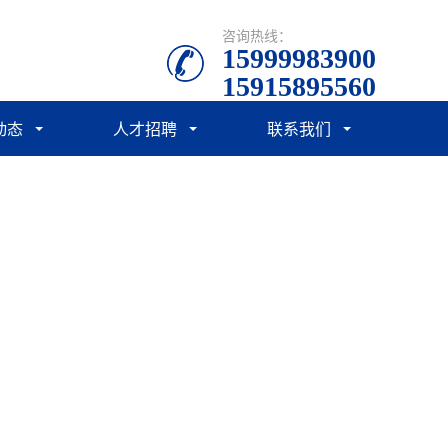
咨询热线：
15999983900
15915895560
动态
人才招聘
联系我们