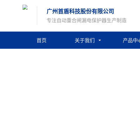
广州首盾科技股份有限公司
专注自动重合闸漏电保护器生产制造
首页
关于我们
产品中