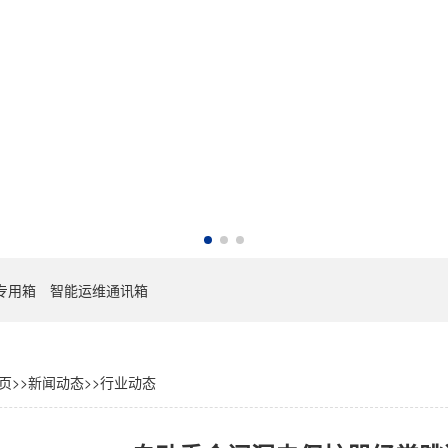
专用箱
智能运维通讯箱
页
>>
新闻动态
>>
行业动态