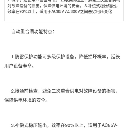
对故障设备的损害，保障供电环境的安全。 3.补偿式稳压输出，
效率在90%以上，适用于AC85V-AC300V之间恶劣电压变化
自动重合闸功能特点：
1.防雷保护功能可多级保护设备，降低损坏概率，延长
用户设备寿命。
2.接通前检查，避免二次重合供电对故障设备的损害，
保障供电环境的安全。
3.补偿式稳压输出，效率在90%以上，适用于AC85V-