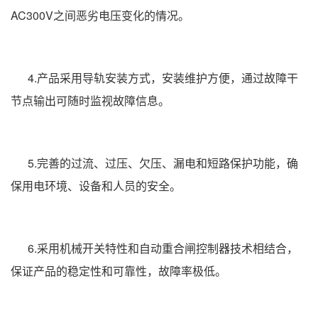
AC300V之间恶劣电压变化的情况。
4.产品采用导轨安装方式，安装维护方便，通过故障干
节点输出可随时监视故障信息。
5.完善的过流、过压、欠压、漏电和短路保护功能，确
保用电环境、设备和人员的安全。
6.采用机械开关特性和自动重合闸控制器技术相结合，
保证产品的稳定性和可靠性，故障率极低。