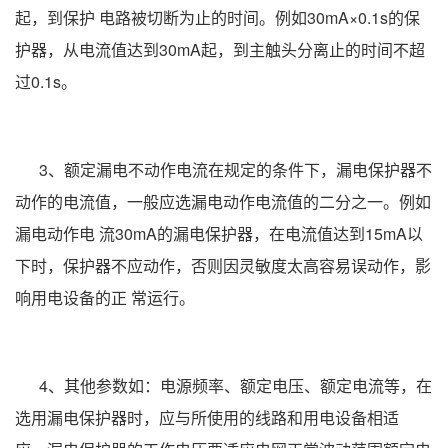
起，到保护 电路被切断为止的时间。例如30mA×0.1s的保
护器，从电流值达到30mA起，到主触头分离止的时间不超
过0.1s。
3、额定漏电不动作电流在规定的条件下，漏电保护器不
动作的电流值，一般应选漏电动作电流值的二分之一。例如
漏电动作电 流30mA的漏电保护器，在电流值达到15mA以
下时，保护器不应动作，否则因灵敏度太高容易误动作，影
响用电设备的正 常运行。
4、其他参数如：电源频率、额定电压、额定电流等，在
选用漏电保护器时，应与所使用的线路和用电设备相适