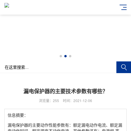
漏电保护器的主要技术参数有哪些？
浏览量：255
时间：2021-12-06
信息摘要：
漏电保护器的主要动作性能参数有：额定漏电动作电流、额定漏
电动作时间、额定漏电不动作电流。其他参数还有：电源频 率、