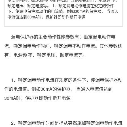
额定电压、额定电流等。 1、额定漏电动作电流在规定的条件
下，使漏电保护器动作的电流值。例如30mA的保护器， 当通入
电流值达到30mA时，保护器即动作断开电源
漏电保护器的主要动作性能参数有：额定漏电动作电
流、额定漏电动作时间、额定漏电不动作电流。其他参数还
有：电源频 率、额定电压、额定电流等。
1、额定漏电动作电流在规定的条件下，使漏电保护器动
作的电流值。例如30mA的保护器， 当通入电流值达到
30mA时，保护器即动作断开电源。
2、额定漏电动作时间是指从突然施加额定漏电动作电流