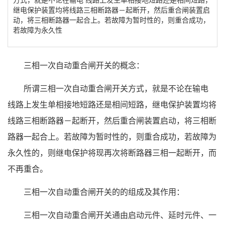
继电保护装置均将线路三相断路器－起断开，然后重合闸装置启
动，将三相断路器一起合上。若故障为暂时性的，则重合成功，
若故障为永久性
三相一次自动重合闸开关的概念：
所谓三相一次自动重合闸开关方式，就是不论在输电
线路上发生单相接地短路还是相间短路，继电保护装置均将
线路三相断路器－起断开，然后重合闸装置启动，将三相断
路器一起合上。若故障为暂时性的，则重合成功，若故障为
永久性的，则继电保护将现再次将断路器三相一起断开，而
不再重合。
三相一次自动重合闸开关的的组成及其作用：
三相一次自动重合闸开关通由启动元件、延时元件、一