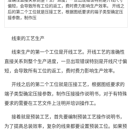
偏短，会导致所有工位的返工，费时费力影响生产效率。 开线之
后的第二个工位就是压接工艺，根据图纸要求的端子类型确定压
接参数，制作压
线束的工艺生产
线束生产的第一个工位是开线工艺。开线工艺的准确性
直接关系到整个生产进度，一旦出现错误特别是开线尺寸偏
短，会导致所有工位的返工，费时费力影响生产效率。
开线之后的第二个工位就是压接工艺，根据图纸要求的
端子类型确定压接参数，制作压接操作说明书，对于有特殊
要求的需要在工艺文件上注明并培训操作工。
接着就是预装工艺，首先要编制预装工艺操作说明书，
为了提高总装效率，复杂的线束都要设置预装工位。如果预