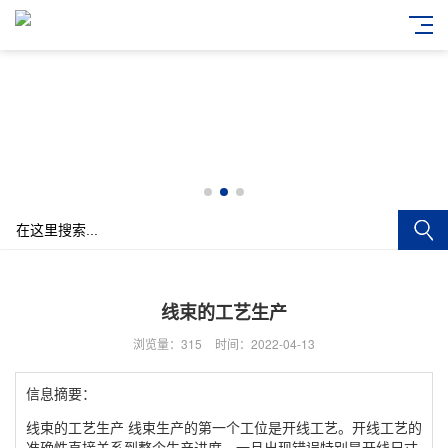
线束的工艺生产
浏览量：315
时间：2022-04-13
信息摘要：
线束的工艺生产 线束生产的第一个工位是开线工艺。开线工艺的
准确性直接关系到整个生产进度，一旦出现错误特别是开线尺寸