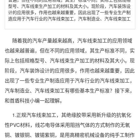
型号、汽车线束生产加工的材料及其大小。现阶段，汽车装饰设
计的应用很多，作用也越来越重要，因此出现了一些专业生产制
造应用于汽车行业的汽车线束加工，汽车制造业、汽车线束加工
随着我的汽车产量越来越高，汽车线束加工的应用领域
也越来越普遍，但在不同的应用领域，其生产标准不同，实
际上包括规格型号、汽车线束生产加工的材料及其大小。现
阶段，汽车装饰设计的应用很多，作用也越来越重要，因此
出现了一些专业生产制造应用于汽车行业的汽车线束加工，
汽车制造业、汽车线束加工有哪些基本生产标准？接下来，
和首盾科技小编一起理解。
1.正规汽车线束加工，其绝缘胶带采用新升级的抗氧化
性PVC材料，线芯电导体采用阻挡气体的方式制作的无氧
铜、镀银铜、镀锡紫铜，是用高精密机械设备的纯手工制作