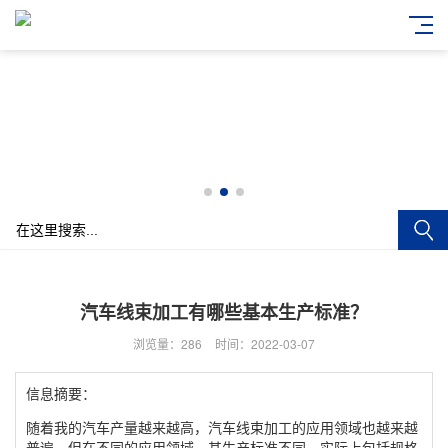
汽车线束加工有哪些基本生产标准？
浏览量：286
时间：2022-03-07
信息摘要：
随着我的汽车产量越来越高，汽车线束加工的应用领域也越来越
普遍，但在不同的应用领域，其生产标准不同，实际上包括规格